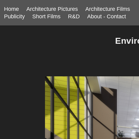
Home
Architecture Pictures
Architecture Films
Publicity
Short Films
R&D
About - Contact
Envir