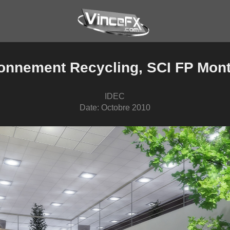
onnement Recycling, SCI FP Mon
IDEC
Date: Octobre 2010