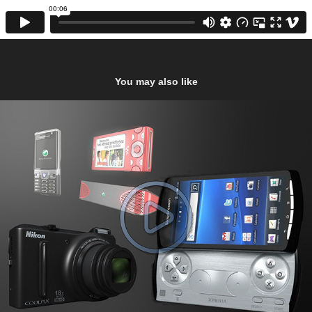
You may also like
Creatix - Téléphones et autres objets 3D
2010