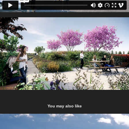
You may also like