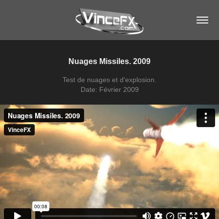
Nuages Missiles. 2009
Test de nuages et d'explosion.
Date: Février 2009