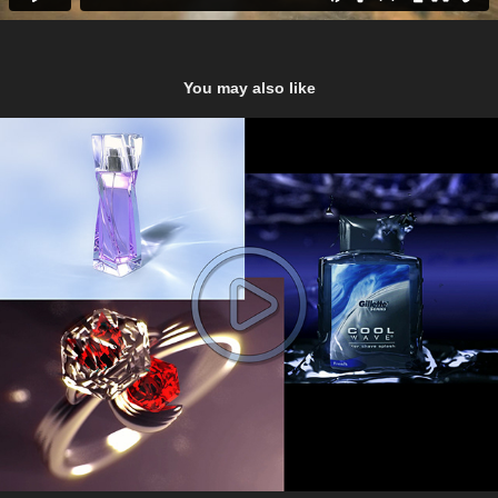
You may also like
Materiaux Tests Parfum Bijoux. 2007-2008
2024