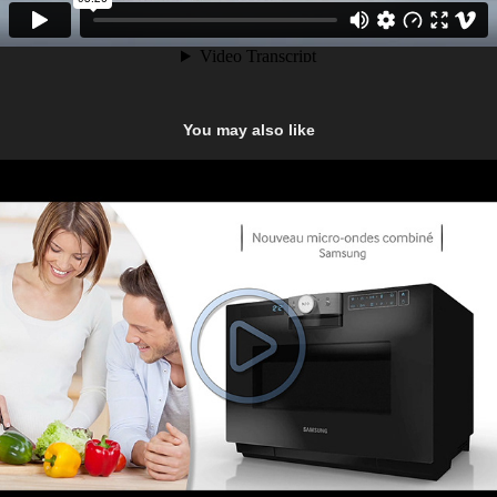
You may also like
Samsung Micro-ondes combiné
2013