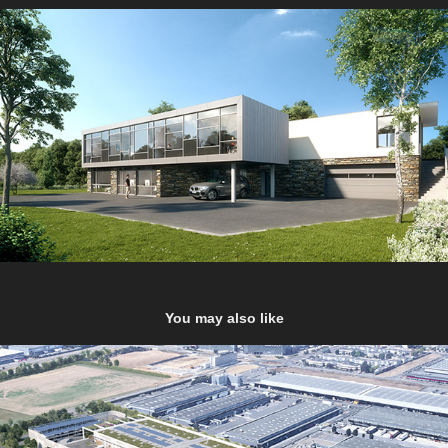
You may also like